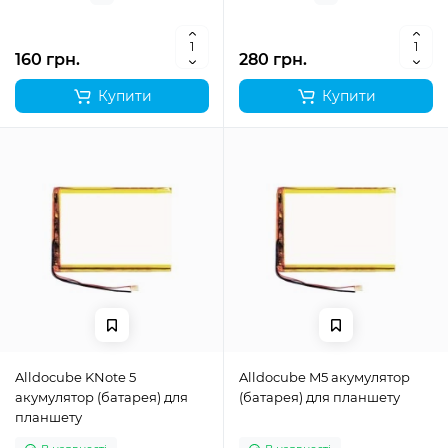
160 грн.
280 грн.
Купити
Купити
Alldocube KNote 5
Alldocube M5 акумулятор
акумулятор (батарея) для
(батарея) для планшету
планшету