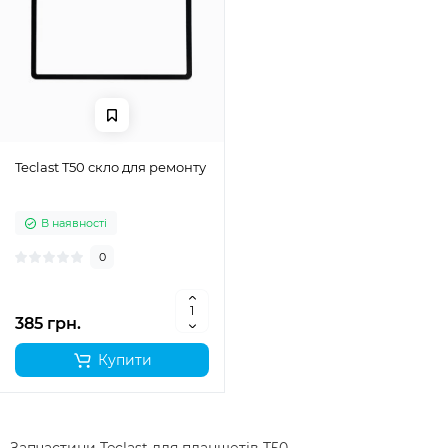
Teclast T50 скло для ремонту
В наявності
0
385 грн.
Купити