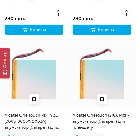
280 грн.
280 грн.
Купити
Купити
Фильтр
Alcatel One Touch Pixi 4 3G
Alcatel OneTouch I216X Pixi 7
(9003, 9003X, 9003A)
акумулятор (батарея) для
акумулятор (батарея) для
планшету
планшету