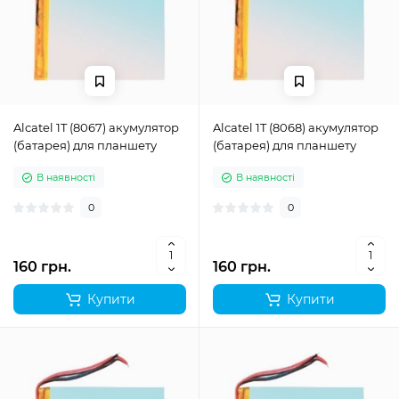
Alcatel 1T (8067) акумулятор
Alcatel 1T (8068) акумулятор
(батарея) для планшету
(батарея) для планшету
В наявності
В наявності
0
0
160 грн.
160 грн.
Купити
Купити