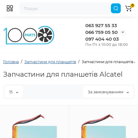
0
063 927 55 33
066 759 05 50
097 404 40 03
Пн-Пт з 10:00 до 18:00
Головна
Запчастини для планшетів
Запчастини для планшетів Al
Запчастини для планшетів Alcatel
15
За замовчуванням