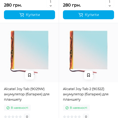
280 грн.
280 грн.
Купити
Купити
Alcatel Joy Tab (9029W)
Alcatel Joy Tab 2 (9032Z)
акумулятор (батарея) для
акумулятор (батарея) для
планшету
планшету
В наявності
В наявності
0
0