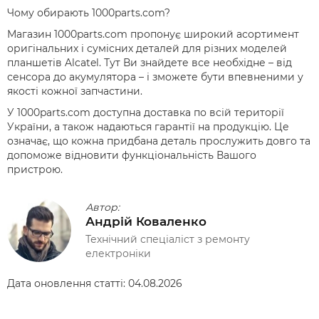
Чому обирають 1000parts.com?
Магазин 1000parts.com пропонує широкий асортимент
оригінальних і сумісних деталей для різних моделей
планшетів Alcatel. Тут Ви знайдете все необхідне – від
сенсора до акумулятора – і зможете бути впевненими у
якості кожної запчастини.
У 1000parts.com доступна доставка по всій території
України, а також надаються гарантії на продукцію. Це
означає, що кожна придбана деталь прослужить довго та
допоможе відновити функціональність Вашого
пристрою.
Автор:
Андрій Коваленко
Технічний спеціаліст з ремонту
електроніки
Дата оновлення статті:
04.08.2026