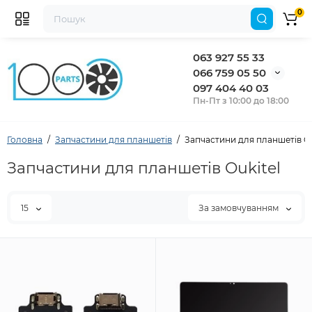
0
063 927 55 33
066 759 05 50
097 404 40 03
Пн-Пт з 10:00 до 18:00
Головна
Запчастини для планшетів
Запчастини для планшетів Ou
Запчастини для планшетів Oukitel
15
За замовчуванням