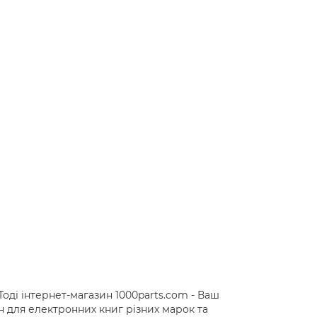
Тоді інтернет-магазин 1000parts.com - Ваш
для електронних книг різних марок та