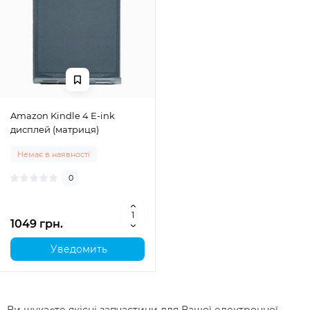
Amazon Kindle 4 E-ink
дисплей (матриця)
Немає в наявності
0
1049 грн.
Уведомить