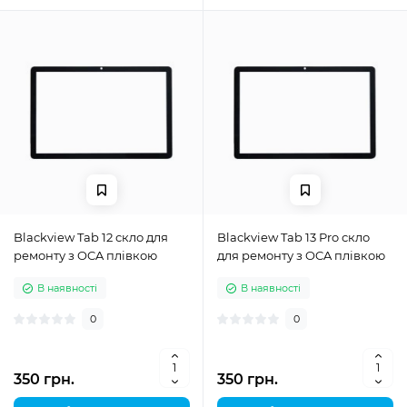
Blackview Tab 12 скло для
Blackview Tab 13 Pro скло
ремонту з OCA плівкою
для ремонту з OCA плівкою
В наявності
В наявності
0
0
350 грн.
350 грн.