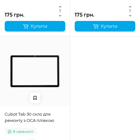
175 грн.
175 грн.
Купити
Купити
Cubot Tab 30 скло для
ремонту з OCA плівкою
В наявності