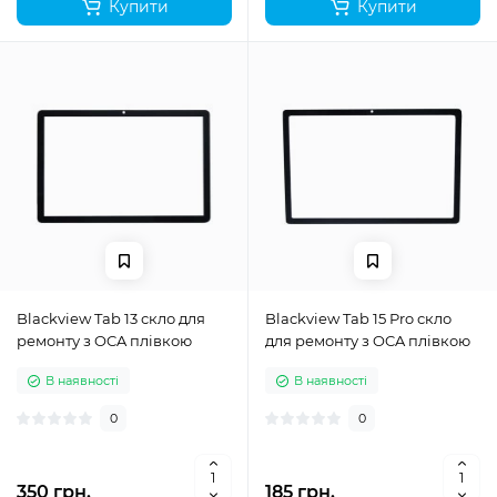
Купити
Купити
Blackview Tab 13 скло для
Blackview Tab 15 Pro скло
ремонту з OCA плівкою
для ремонту з OCA плівкою
В наявності
В наявності
0
0
350 грн.
185 грн.