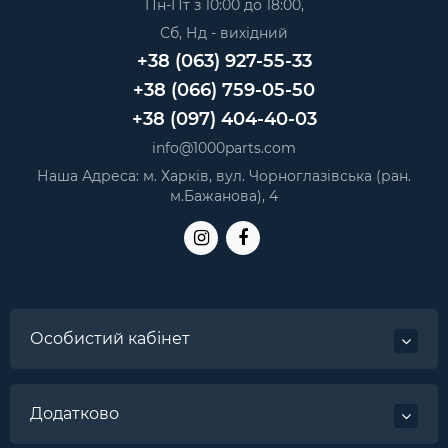
Пн-Пт з 10:00 до 18:00,
Сб, Нд - вихідний
+38 (063) 927-55-33
+38 (066) 759-05-50
+38 (097) 404-40-03
info@1000parts.com
Наша Адреса: м. Харків, вул. Чорноглазівська (ран.
м.Бажанова), 4
Особистий кабінет
Додатково