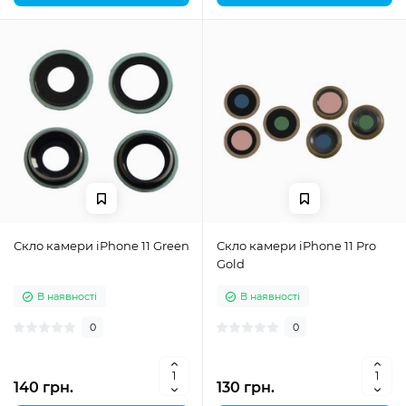
Скло камери iPhone 11 Green
Скло камери iPhone 11 Pro
Gold
В наявності
В наявності
0
0
140 грн.
130 грн.