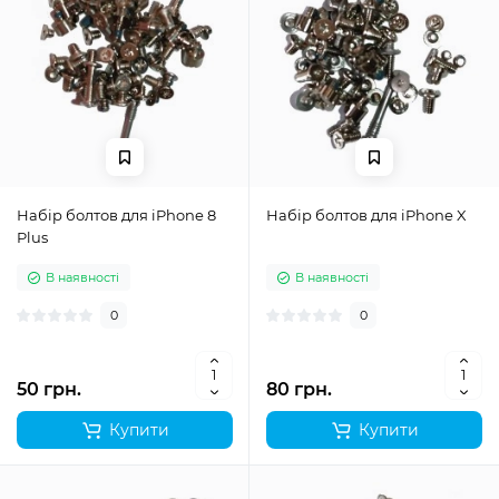
Набір болтов для iPhone 8
Набір болтов для iPhone X
Plus
В наявності
В наявності
0
0
50 грн.
80 грн.
Купити
Купити