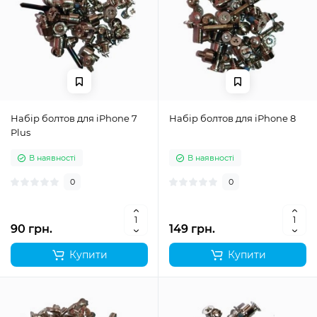
Набір болтов для iPhone 7
Набір болтов для iPhone 8
Plus
В наявності
В наявності
0
0
90 грн.
149 грн.
Купити
Купити