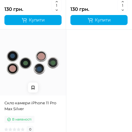
130 грн.
130 грн.
Купити
Купити
Скло камери iPhone 11 Pro
Max Silver
В наявності
0