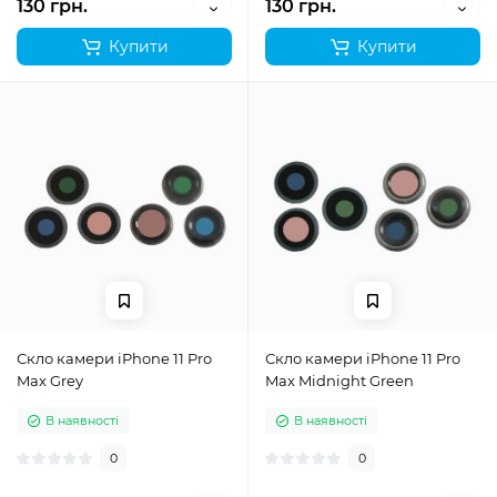
130 грн.
130 грн.
Купити
Купити
Скло камери iPhone 11 Pro
Скло камери iPhone 11 Pro
Max Grey
Max Midnight Green
В наявності
В наявності
0
0