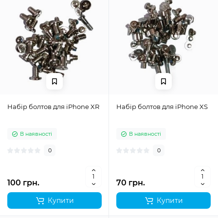
Набір болтов для iPhone XR
Набір болтов для iPhone XS
В наявності
В наявності
0
0
100 грн.
70 грн.
Купити
Купити