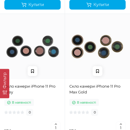
Купити
Купити
Фильтр
Скло камери iPhone 11 Pro
Скло камери iPhone 11 Pro
Grey
Max Gold
В наявності
В наявності
0
0