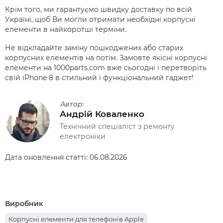
Крім того, ми гарантуємо швидку доставку по всій
Україні, щоб Ви могли отримати необхідні корпусні
елементи в найкоротші терміни.
Не відкладайте заміну пошкоджених або старих
корпусних елементів на потім. Замовте якісні корпусні
елементи на 1000parts.com вже сьогодні і перетворіть
свій iPhone 8 в стильний і функціональний гаджет!
Автор:
Андрій Коваленко
Технічний спеціаліст з ремонту
електроніки
Дата оновлення статті:
06.08.2026
Виробник
Корпусні елементи для телефонів Apple