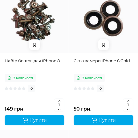
Набір болтов для iPhone 8
Скло камери iPhone 8 Gold
В наявності
В наявності
0
0
149 грн.
50 грн.
Купити
Купити