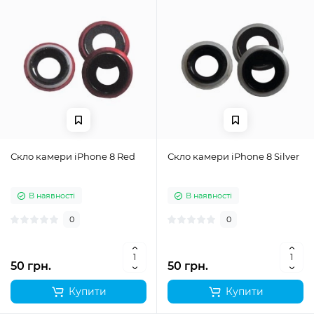
Скло камери iPhone 8 Red
Скло камери iPhone 8 Silver
В наявності
В наявності
0
0
50 грн.
50 грн.
Купити
Купити