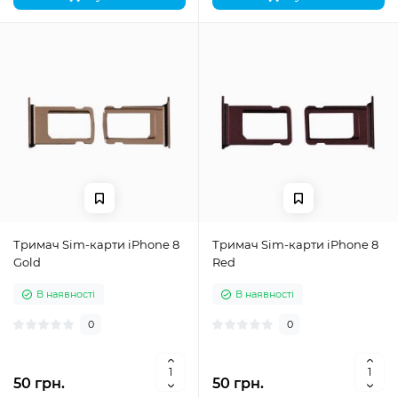
Тримач Sim-карти iPhone 8
Тримач Sim-карти iPhone 8
Gold
Red
В наявності
В наявності
0
0
50 грн.
50 грн.