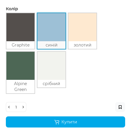
Колір
Graphite
синій
золотий
Alpine
срібний
Green
Купити