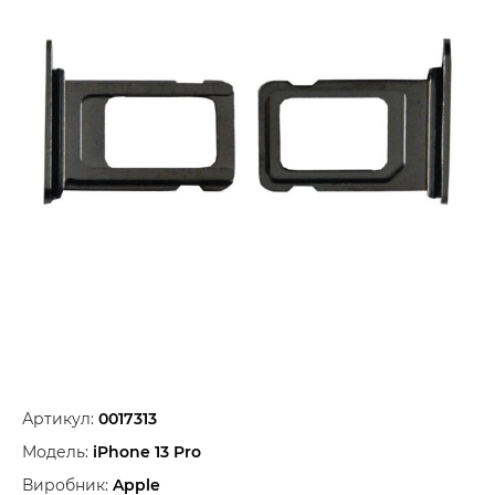
Артикул:
0017313
Модель:
iPhone 13 Pro
Виробник:
Apple