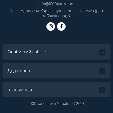
info@1000parts.com
Наша Адреса: м. Харків, вул. Чорноглазівська (ран.
м.Бажанова), 4
Особистий кабінет
Додатково
Інформація
1000 запчастин Україна © 2026