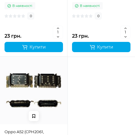
В наявності
В наявності
0
0
23 грн.
23 грн.
Купити
Купити
Oppo A52 (CPH2061,