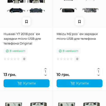
Huawei Y7 2018 роз`єм
Meizu M2 роз`єм зарядки
зарядки micro-USB для
micro-USB для телефона
телефона Original
В наявності
В наявності
0
0
13 грн.
10 грн.
Купити
Купити