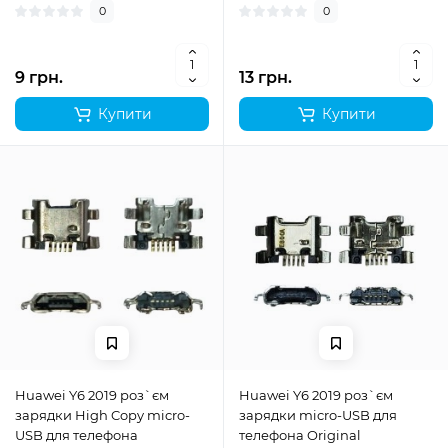
0
0
9 грн.
13 грн.
Купити
Купити
Huawei Y6 2019 роз`єм
Huawei Y6 2019 роз`єм
зарядки High Copy micro-
зарядки micro-USB для
USB для телефона
телефона Original