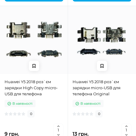
Huawei Y5 2018 роз`єм
Huawei Y5 2018 роз`єм
зарядки High Copy micro-
зарядки micro-USB для
USB для телефона
телефона Original
В наявності
В наявності
0
0
9 грн.
13 грн.