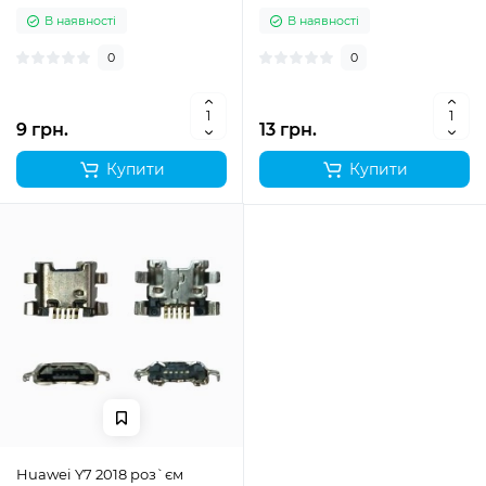
В наявності
В наявності
0
0
9 грн.
13 грн.
Купити
Купити
Huawei Y7 2018 роз`єм