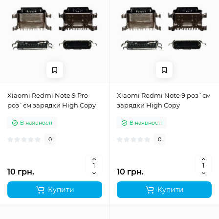
Xiaomi Redmi Note 9 Pro
Xiaomi Redmi Note 9 роз`єм
роз`єм зарядки High Copy
зарядки High Copy
В наявності
В наявності
0
0
10 грн.
10 грн.
Купити
Купити