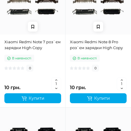
Xiaomi Redmi Note 7 роз`єм
Xiaomi Redmi Note 8 Pro
зарядки High Copy
роз`єм зарядки High Copy
В наявності
В наявності
0
0
10 грн.
10 грн.
Купити
Купити