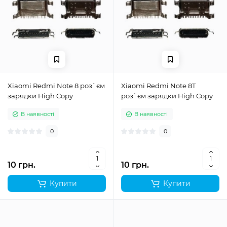
Xiaomi Redmi Note 8 роз`єм
Xiaomi Redmi Note 8T
зарядки High Copy
роз`єм зарядки High Copy
В наявності
В наявності
0
0
10 грн.
10 грн.
Купити
Купити