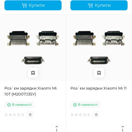
Купити
Купити
Роз`єм зарядки Xiaomi Mi
Роз`єм зарядки Xiaomi Mi 11
10T (M2007J3SY)
В наявності
В наявності
0
0