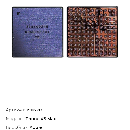
Артикул:
3906182
Модель:
iPhone XS Max
Виробник:
Apple