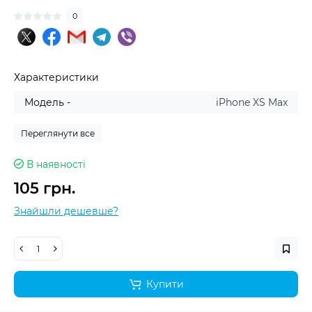
0
Характеристики
Модель -
iPhone XS Max
Переглянути все
В наявності
105 грн.
Знайшли дешевше?
Купити