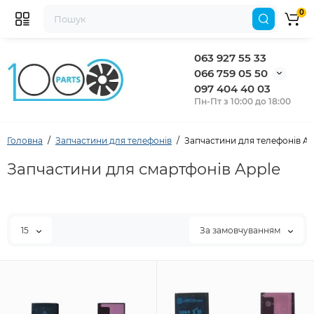
0
063 927 55 33
066 759 05 50
097 404 40 03
Пн-Пт з 10:00 до 18:00
Головна
Запчастини для телефонів
Запчастини для телефонів Ap
Запчастини для смартфонів Apple
15
За замовчуванням