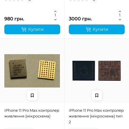
980 грн.
3000 грн.
Купити
Купити
iPhone 11 Pro Max контролер
iPhone 11 Pro Max контролер
живлення (мікросхема)
живлення (мікросхема) тип
2