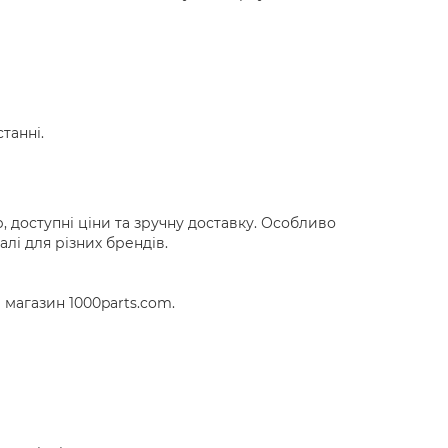
танні.
 доступні ціни та зручну доставку. Особливо
лі для різних брендів.
 магазин 1000parts.com.