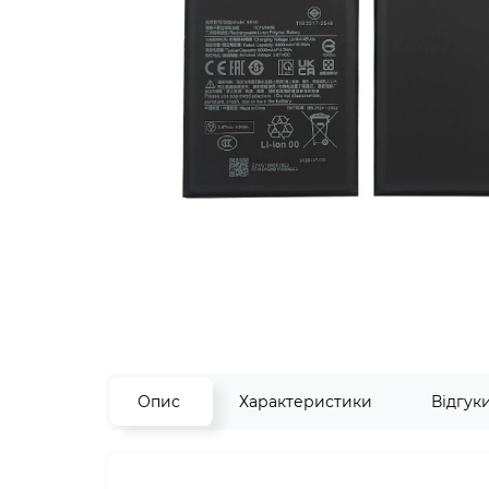
Опис
Характеристики
Відгук