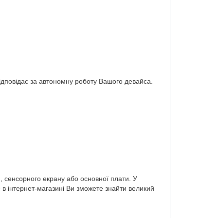
ідповідає за автономну роботу Вашого девайса.
, сенсорного екрану або основної плати. У
в інтернет-магазині Ви зможете знайти великий