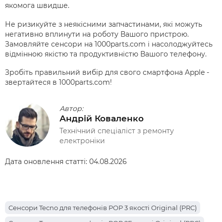
якомога швидше.
Не ризикуйте з неякісними запчастинами, які можуть
негативно вплинути на роботу Вашого пристрою.
Замовляйте сенсори на 1000parts.com і насолоджуйтесь
відмінною якістю та продуктивністю Вашого телефону.
Зробіть правильний вибір для свого смартфона Apple -
звертайтеся в 1000parts.com!
Автор:
Андрій Коваленко
Технічний спеціаліст з ремонту
електроніки
Дата оновлення статті:
04.08.2026
Сенсори Tecno для телефонів POP 3 якості Original (PRC)