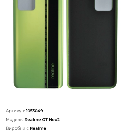
Артикул:
1053049
Модель:
Realme GT Neo2
Виробник:
Realme