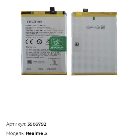
Артикул:
3906792
Модель:
Realme 5