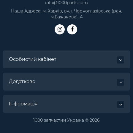
info@1000parts.com
Наша Адреса: м. Харків, вул. Чорноглазівська (ран.
м.Бажанова), 4
Особистий кабінет
Додатково
Інформація
1000 запчастин Україна © 2026