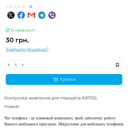
0
В наявності
30 грн.
Знайшли дешевше?
Купити
Контролер живлення для планшета AXP192;
Новий;
Чіп телефона - це ключовий компонент, який забезпечує роботу
Вашого мобільного пристрою. Мікросхеми для мобільних телефонів