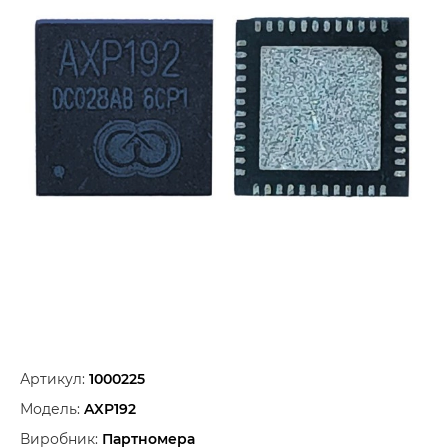
Артикул:
1000225
Модель:
AXP192
Виробник:
Партномера