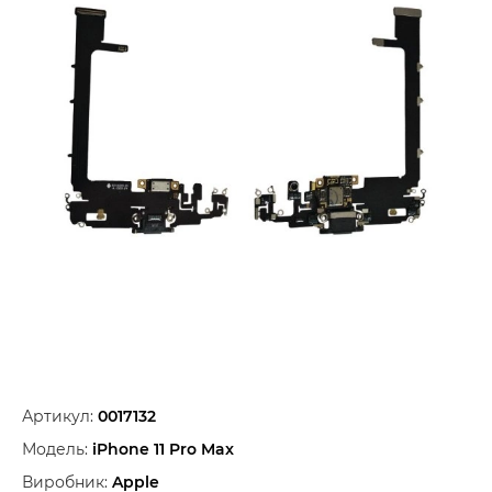
Артикул:
0017132
Модель:
iPhone 11 Pro Max
Виробник:
Apple