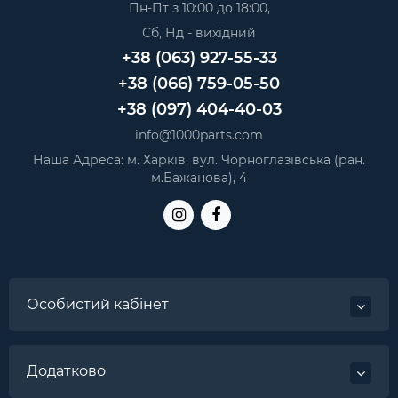
Пн-Пт з 10:00 до 18:00,
Сб, Нд - вихідний
+38 (063) 927-55-33
+38 (066) 759-05-50
+38 (097) 404-40-03
info@1000parts.com
Наша Адреса: м. Харків, вул. Чорноглазівська (ран.
м.Бажанова), 4
Особистий кабінет
Додатково