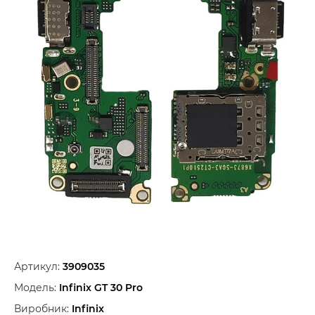
Артикул:
3909035
Модель:
Infinix GT 30 Pro
Виробник:
Infinix