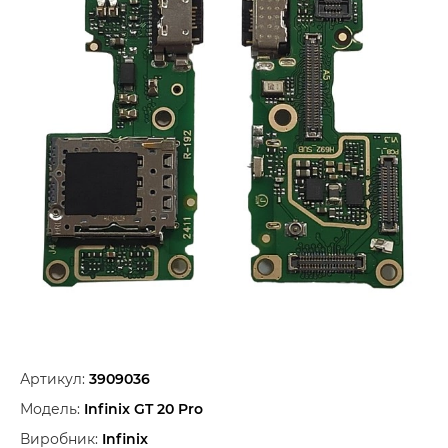
Артикул:
3909036
Модель:
Infinix GT 20 Pro
Виробник:
Infinix