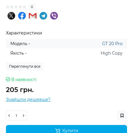
0
Характеристики
Модель -
GT 20 Pro
Якість -
High Copy
Переглянути все
В наявності
205 грн.
Знайшли дешевше?
Купити