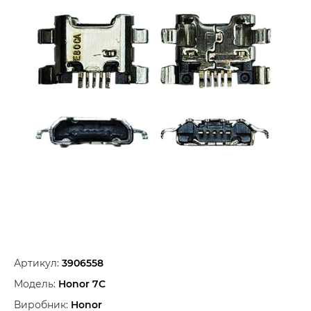
Артикул:
3906558
Модель:
Honor 7C
Виробник:
Honor