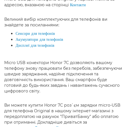
адресою, вказаною на сторінці
Контакти
Великий вибір комплектуючих для телефонів ви
знайдете за посиланнями:
Сенсори для телефонів
Акумулятори для телефонів
Дисплеї для телефонів
Micro USB конектори Honor 7C дозволяють вашому
телефону знову працювати без перебоїв, забезпечуючи
швидке заряджання, надійне підключення та
довговічність використання. Ваш смартфон буде
готовий до будь-яких завдань і навантажень сучасного
цифрового світу.
Ви можете купити Honor 7C роз`єм зарядки micro-USB
для телефона Original в нашому інтернет-магазині з
передоплатою на рахунок "ПриватБанку" або оплатою
при отриманні. Докладніше дивіться за