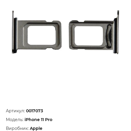
Артикул:
0017073
Модель:
iPhone 11 Pro
Виробник:
Apple