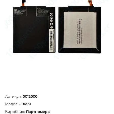
Артикул:
0012000
Модель:
BM31
Виробник:
Партномера