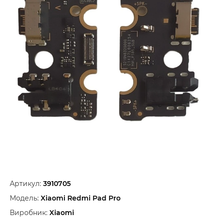
Артикул:
3910705
Модель:
Xiaomi Redmi Pad Pro
Виробник:
Xiaomi