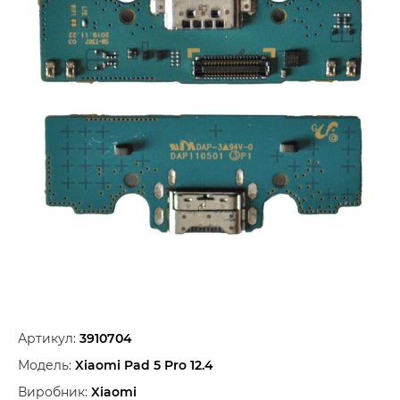
Артикул:
3910704
Модель:
Xiaomi Pad 5 Pro 12.4
Виробник:
Xiaomi