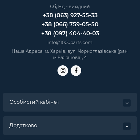
Сб, Нд - вихідний
+38 (063) 927-55-33
+38 (066) 759-05-50
+38 (097) 404-40-03
info@1000parts.com
Наша Адреса: м. Харків, вул. Чорноглазівська (ран.
м.Бажанова), 4
Особистий кабінет
Додатково