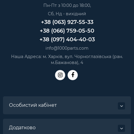
Пн-Пт з 10:00 до 18:00,
Сб, Нд - вихідний
+38 (063) 927-55-33
+38 (066) 759-05-50
+38 (097) 404-40-03
info@1000parts.com
Наша Адреса: м. Харків, вул. Чорноглазівська (ран.
м.Бажанова), 4
Особистий кабінет
Додатково