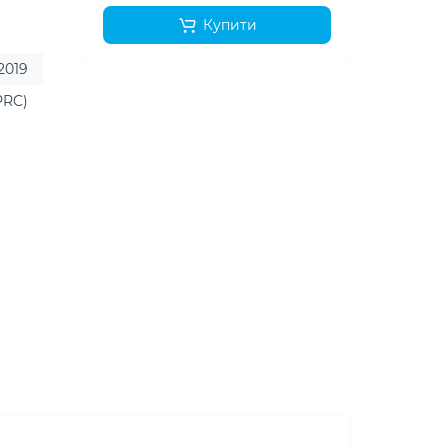
Купити
 2019
PRC)