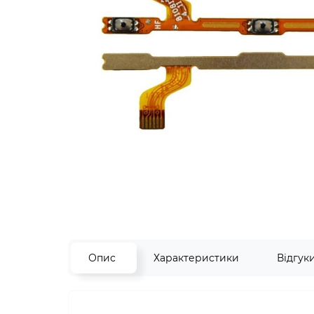
Опис
Характеристики
Відгук