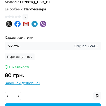
Модель:
LF7002Q_USB_B1
Виробник:
Партномера
0
Характеристики
Якість -
Original (PRC)
Переглянути все
В наявності
80 грн.
Знайшли дешевше?