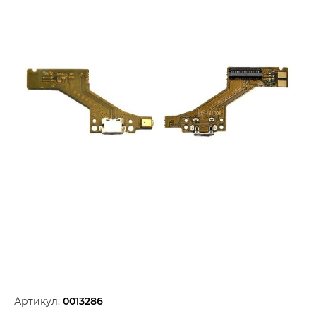
Артикул:
0013286