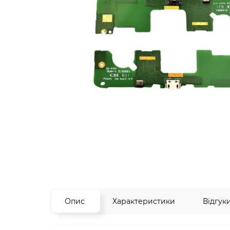
Опис
Характеристики
Відгук