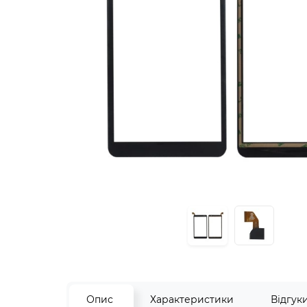
Опис
Характеристики
Відгук