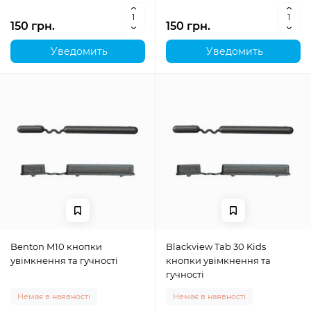
150 грн.
150 грн.
Уведомить
Уведомить
Benton M10 кнопки
Blackview Tab 30 Kids
увімкнення та гучності
кнопки увімкнення та
гучності
Немає в наявності
Немає в наявності