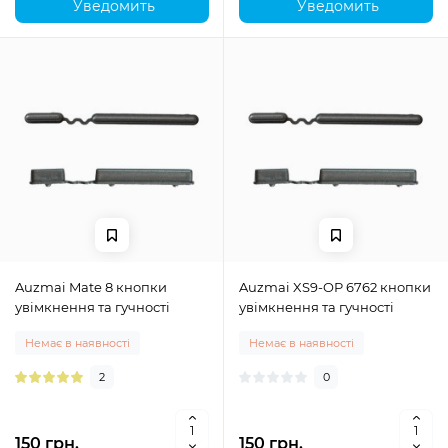
Уведомить
Уведомить
Auzmai Mate 8 кнопки
Auzmai XS9-OP 6762 кнопки
увімкнення та гучності
увімкнення та гучності
Немає в наявності
Немає в наявності
2
0
150 грн.
150 грн.