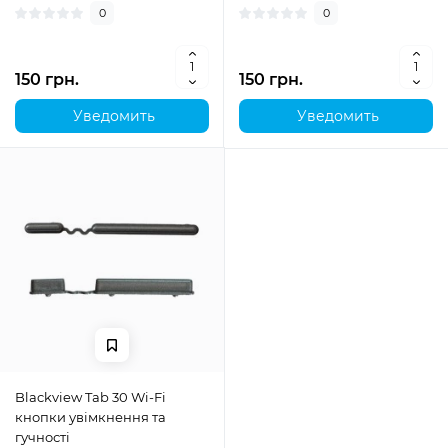
0
0
150 грн.
150 грн.
Уведомить
Уведомить
Blackview Tab 30 Wi-Fi
кнопки увімкнення та
гучності