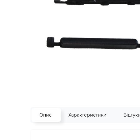
Опис
Характеристики
Відгук