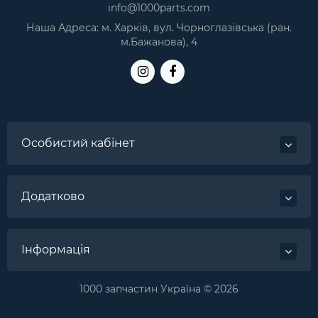
info@1000parts.com
Наша Адреса: м. Харків, вул. Чорноглазівська (ран.
м.Бажанова), 4
Особистий кабінет
Додатково
Інформація
1000 запчастин Україна © 2026