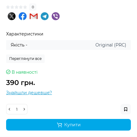
0
Характеристики
Якість -
Original (PRC)
Переглянути все
В наявності
390 грн.
Знайшли дешевше?
Купити