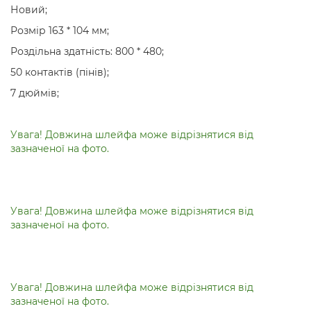
Новий;
Розмір 163 * 104 мм;
Роздільна здатність: 800 * 480;
50 контактів (пінів);
7 дюймів;
Увага! Довжина шлейфа може відрізнятися від
зазначеної на фото.
Увага! Довжина шлейфа може відрізнятися від
зазначеної на фото.
Увага! Довжина шлейфа може відрізнятися від
зазначеної на фото.