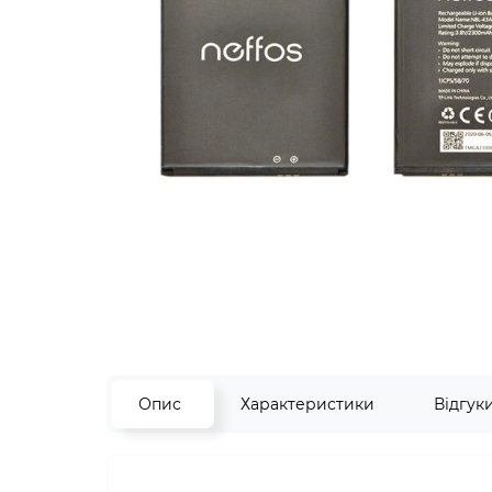
Опис
Характеристики
Відгук