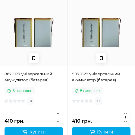
8670127 універсальний
9070129 універсальний
акумулятор (батарея)
акумулятор (батарея)
В наявності
В наявності
0
0
410 грн.
410 грн.
Купити
Купити