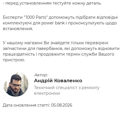
- перед установленням тестуйте кожну деталь.
Експерти "1000 Parts" допоможуть підібрати відповідні
комплектуючі для power bank і проконсультують щодо
встановлення.
У нашому магазині Ви знайдете тільки перевірені
запчастини для павербанків, які допоможуть відновити
працездатність і продовжити термін служби Вашого
пристрою.
Автор:
Андрій Коваленко
Технічний спеціаліст з ремонту
електроніки
Дата оновлення статті:
05.08.2026