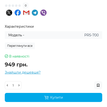
0
Характеристики
Модель -
PRS-700
Переглянути все
В наявності
949 грн.
Знайшли дешевше?
Купити