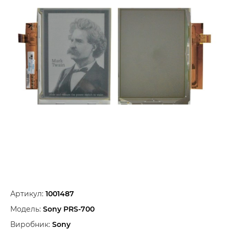
Артикул:
1001487
Модель:
Sony PRS-700
Виробник:
Sony