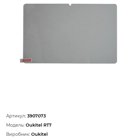
Артикул:
3907073
Модель:
Oukitel RT7
Виробник:
Oukitel