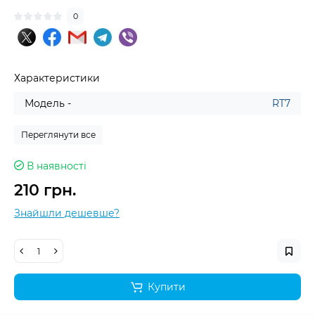
0
Характеристики
Модель -
RT7
Переглянути все
В наявності
210 грн.
Знайшли дешевше?
Купити