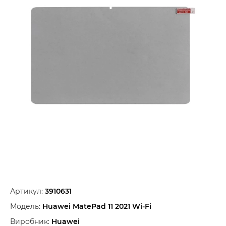
Артикул:
3910631
Модель:
Huawei MatePad 11 2021 Wi-Fi
Виробник:
Huawei