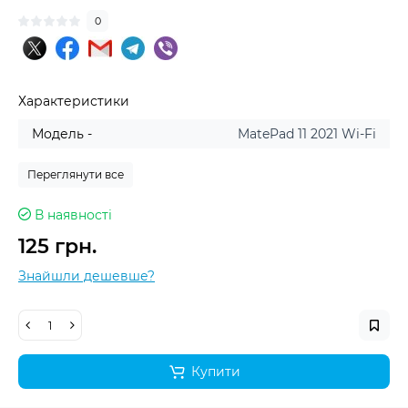
0
Характеристики
Модель -
MatePad 11 2021 Wi-Fi
Переглянути все
В наявності
125 грн.
Знайшли дешевше?
Купити