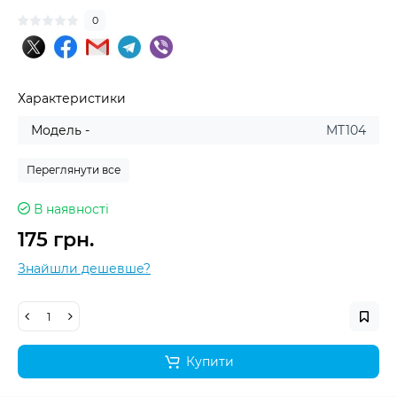
0
Характеристики
Модель -
MT104
Переглянути все
В наявності
175 грн.
Знайшли дешевше?
Купити