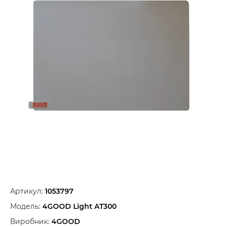
Артикул:
1053797
Модель:
4GOOD Light AT300
Виробник:
4GOOD