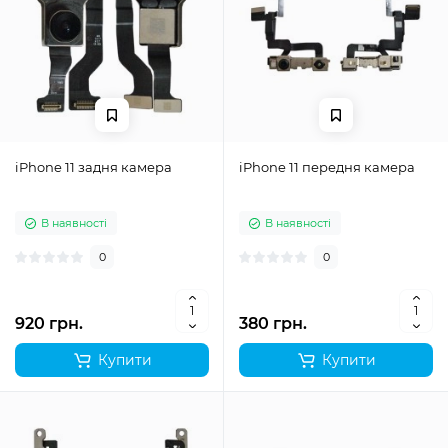
iPhone 11 задня камера
iPhone 11 передня камера
В наявності
В наявності
0
0
920 грн.
380 грн.
Купити
Купити